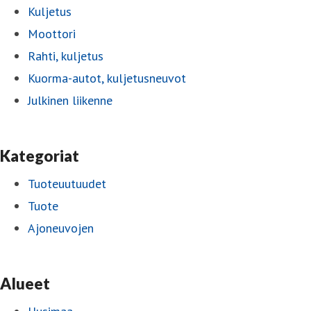
Kuljetus
Moottori
Rahti, kuljetus
Kuorma-autot, kuljetusneuvot
Julkinen liikenne
Kategoriat
Tuoteuutuudet
Tuote
Ajoneuvojen
Alueet