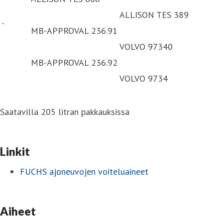
ALLISON TES 389
-
MB-APPROVAL 236.91
VOLVO 97340
MB-APPROVAL 236.92
VOLVO 9734
Saatavilla 205 litran pakkauksissa
Linkit
FUCHS ajoneuvojen voiteluaineet
Aiheet